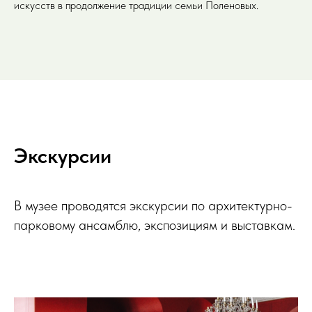
искусств в продолжение традиции семьи Поленовых.
Экскурсии
В музее проводятся экскурсии по архитектурно-
парковому ансамблю, экспозициям и выставкам.