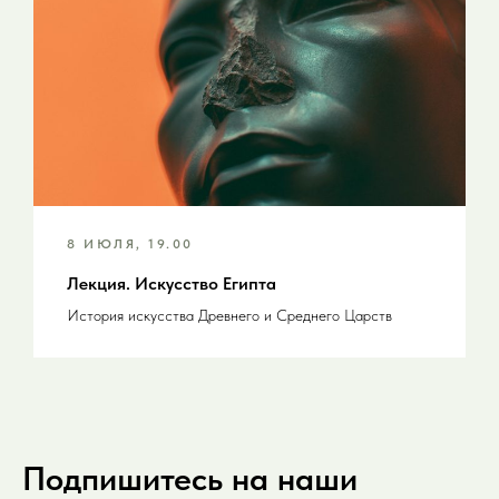
8 ИЮЛЯ, 19.00
Лекция. Искусство Египта
История искусства Древнего и Среднего Царств
Подпишитесь на наши