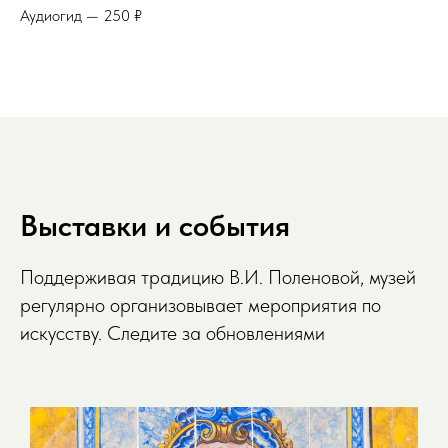
Аудиогид — 250 ₽
Выставки и события
Поддерживая традицию В.И. Поленовой, музей
регулярно организовывает мероприятия по
искусству. Следите за обновлениями