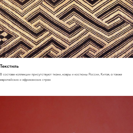
Текстиль
В составе коллекции присутствуют ткани, ковры и костюмы России, Китая, а также
европейских и африканских стран