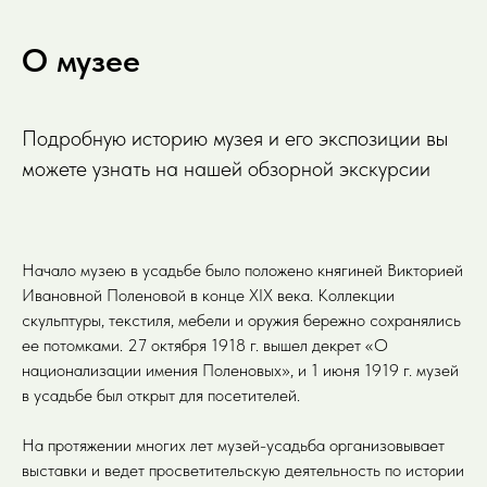
О музее
Подробную историю музея и его экспозиции вы
можете узнать на нашей обзорной экскурсии
Начало музею в усадьбе было положено княгиней Викторией
Ивановной Поленовой в конце XIX века. Коллекции
скульптуры, текстиля, мебели и оружия бережно сохранялись
ее потомками. 27 октября 1918 г. вышел декрет «О
национализации имения Поленовых», и 1 июня 1919 г. музей
в усадьбе был открыт для посетителей.
На протяжении многих лет музей-усадьба организовывает
выставки и ведет просветительскую деятельность по истории