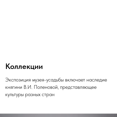
Коллекции
Экспозиция музея-усадьбы включает наследие
княгини В.И. Поленовой, представляющее
культуры разных стран