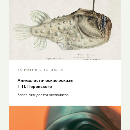
15 ИЮНЯ – 15 ИЮЛЯ
Анималистические эскизы
Г. П. Перовского
Более пятидесяти экспонатов