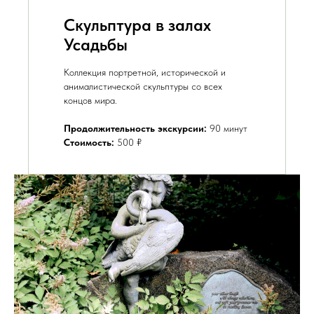
Скульптура в залах
Усадьбы
Коллекция портретной, исторической и
анималистической скульптуры со всех
концов мира.
Продолжительность экскурсии:
90 минут
Стоимость:
500 ₽