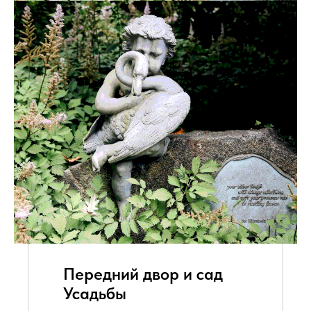
Передний двор и сад
Усадьбы