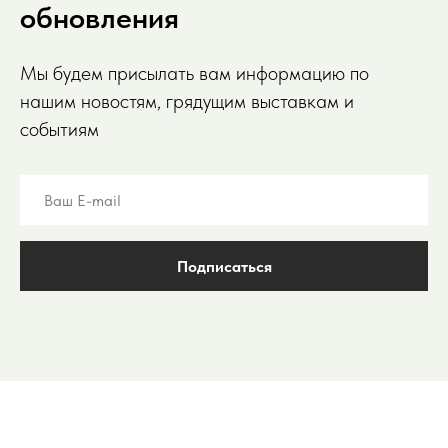
обновления
Мы будем присылать вам информацию по
нашим новостям, грядущим выставкам и
событиям
Подписаться