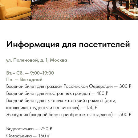
Информация для посетителей
ул. Поленовой, д. 1, Москва
Вт.– Сб. — 9:00–19:00
Пн. — Выходной
Входной билет для граждан Российской Федерации — 300 ₽
Входной билет для иностранных граждан — 400 ₽
Входной билет для льготных категорий граждан (дети,
школьники, студенты и пенсионеры) — 150 ₽
Экскурсия (входной билет приобретается отдельно) — 500 ₽
Видеосъемка — 250 ₽
Фотосъемка — 150 ₽